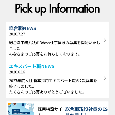
総合職NEWS
2026.7.27
総合職事務系秋の3days仕事体験の募集を開始いたし
ました。
みなさまのご応募をお待ちしております。
エキスパート職NEWS
2026.6.16
2027年度入社 新卒採用エキスパート職の2次募集を
終了しました。
たくさんのご応募ありがとうございました。
総合職現役社員のES
採用特設サイ
見せます！
ト