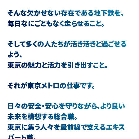
そんな欠かせない存在である地下鉄を、
毎日なにごともなく走らせること。
そして多くの人たちが活き活きと過ごせる
よう、
東京の魅力と活力を引き出すこと。
それが東京メトロの仕事です。
日々の安全・安心を守りながら、より良い
未来を構想する総合職。
東京に集う人々を最前線で支えるエキス
パート職。