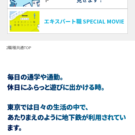
エキスパート職 SPECIAL MOVIE
2職種共通TOP
毎日の通学や通勤。
休日にふらっと遊びに出かける時。
東京では日々の生活の中で、
あたりまえのように地下鉄が利用されてい
ます。