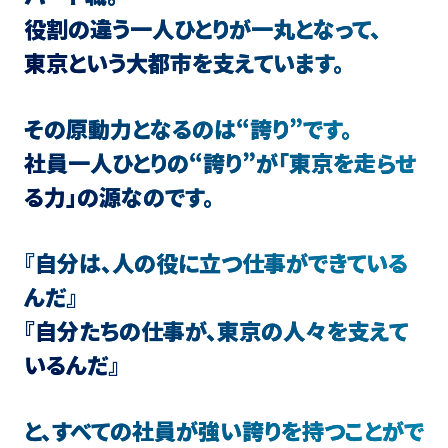
役割の違う一人ひとりが一丸となって、
東京という大都市を支えています。
その原動力となるのは“誇り”です。
社員一人ひとりの“誇り”が「東京を走らせ
る力」の源なのです。
『自分は、人の役に立つ仕事ができている
んだ』
『自分たちの仕事が、東京の人々を支えて
いるんだ』
と、すべての社員が強い誇りを持つことがで