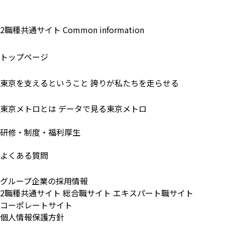
2職種共通サイト
Common information
トップページ
東京を支えるということ
誇りが私たちを走らせる
東京メトロとは
データで見る東京メトロ
研修・制度・福利厚生
よくある質問
グループ企業の採用情報
2職種共通サイト
総合職サイト
エキスパート職サイト
コーポレートサイト
個人情報保護方針