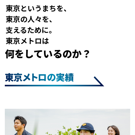
東京というまちを、
東京の人々を、
支えるために。
東京メトロは
何をしているのか？
東京メトロの実績