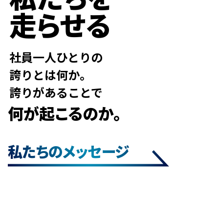
走らせる
社員一人ひとりの
誇りとは何か。
誇りがあることで
何が起こるのか。
私たちのメッセージ