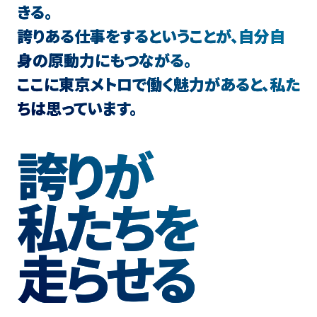
きる。
誇りある仕事をするということが、自分自
身の原動力にもつながる。
ここに東京メトロで働く魅力があると、私た
ちは思っています。
誇りが
私たちを
走らせる