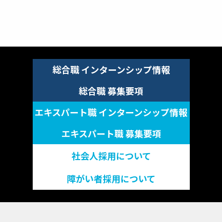
総合職
インターンシップ情報
総合職
募集要項
エキスパート職
インターンシップ情報
エキスパート職
募集要項
社会人採用について
障がい者採用について