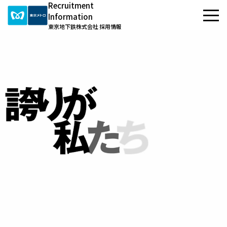
Recruitment
Information
東京地下鉄株式会社 採用情報